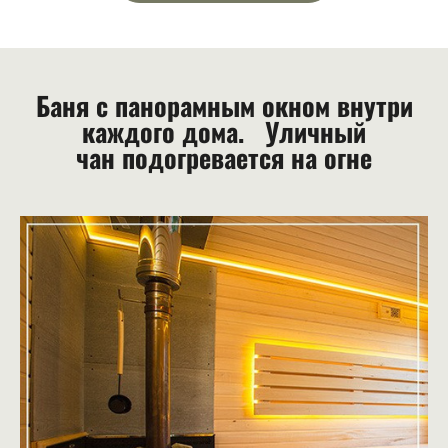
Баня с панорамным окном внутри
каждого дома.
Уличный
чан подогревается на огне