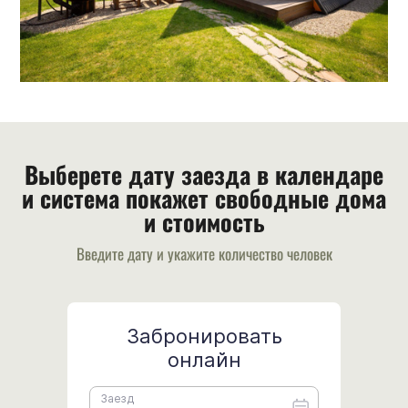
Выберете дату заезда в календаре
и система покажет свободные дома
и стоимость
Введите дату и укажите количество человек