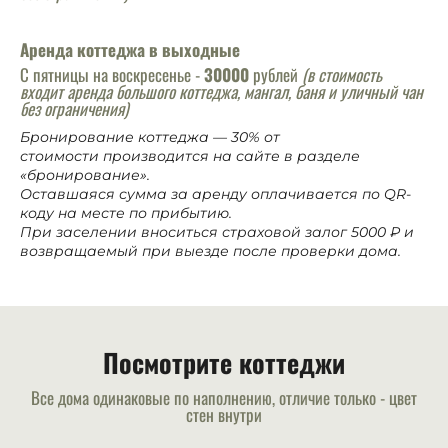
Аренда коттеджа в выходные
С пятницы на воскресенье -
30000
рублей
(в стоимость
входит аренда большого коттеджа, мангал, баня и уличный чан
без ограничения)
Бронирование коттеджа — 30% от
стоимости
производится на сайте в разделе
«бронирование».
Оставшаяся сумма за аренду оплачивается по QR-
коду на месте по прибытию.
При заселении вноситься страховой залог 5000 ₽ и
возвращаемый при выезде после проверки дома.
Посмотрите коттеджи
Все дома одинаковые по наполнению, отличие только - цвет
стен внутри