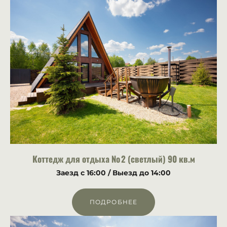
Коттедж для отдыха № 2 (светлый) 90 кв.м
Заезд с 16:00 /
Выезд до 14:00
ПОДРОБНЕЕ