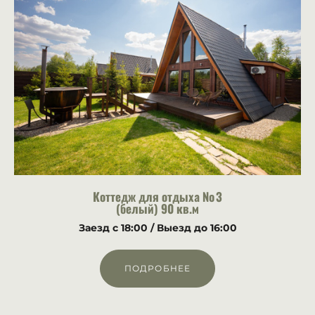
Коттедж для отдыха № 3
(белый) 90 кв.м
Заезд с 18:00 /
Выезд до 16:00
ПОДРОБНЕЕ