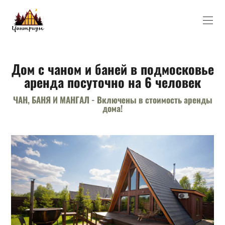
Дом с чаном и баней в подмосковье
аренда посуточно на 6 человек
ЧАН, БАНЯ И МАНГАЛ - Включены в стоимость аренды
дома!