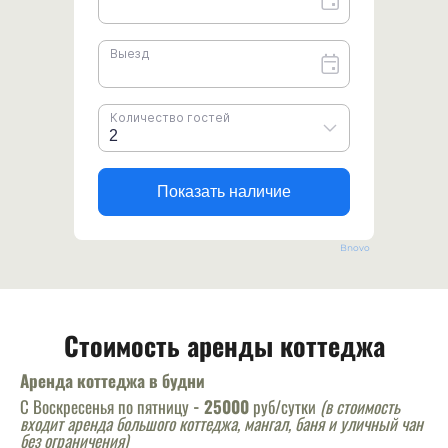
Bnovo
Стоимость аренды коттеджа
Аренда коттеджа в будни
С Воскресенья по пятницу
-
25000
руб/сутки
(в стоимость
входит аренда большого коттеджа, мангал, баня и уличный чан
без ограничения)