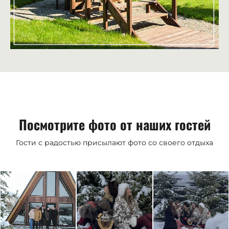
Посмотрите фото от наших гостей
Гости с радостью присылают фото со своего отдыха