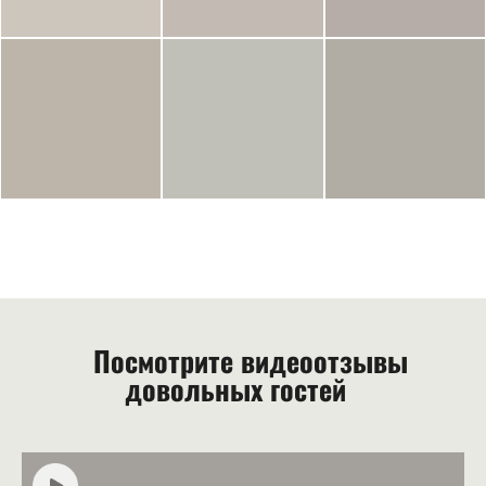
Посмотрите видеоотзывы
довольных гостей