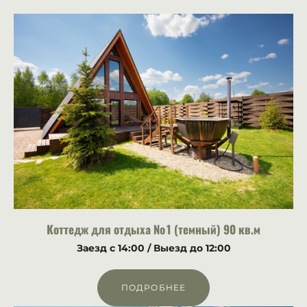
Коттедж для отдыха № 1 (темный) 90 кв.м
Заезд с 14:00
/
Выезд до 12:00
ПОДРОБНЕЕ