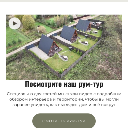
Посмотрите наш рум-тур
Специально для гостей мы сняли видео с подробным
обзором интерьера и территории, чтобы вы могли
заранее увидеть, как выглядит дом и всё вокруг
СМОТРЕТЬ РУМ-ТУР