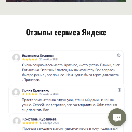
Отзывы сервиса Яндекс