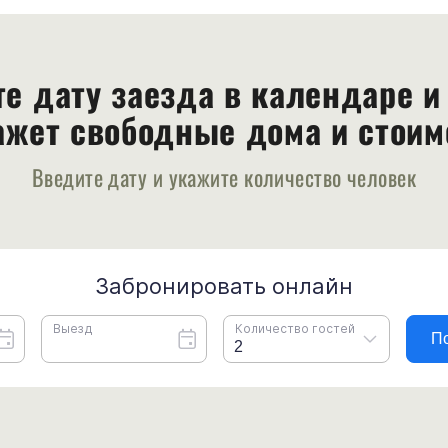
е дату заезда в календаре и
ажет свободные дома и стоим
Введите дату и укажите количество человек